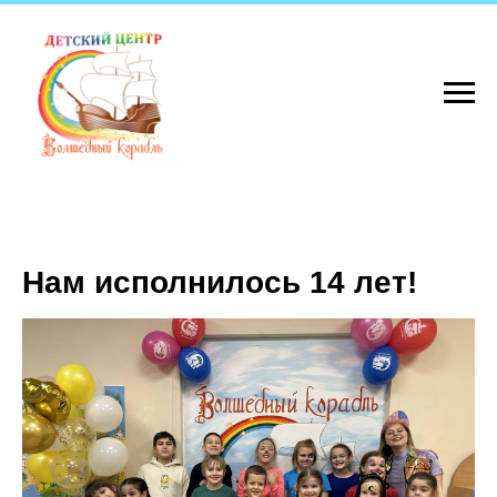
Нам исполнилось 14 лет!