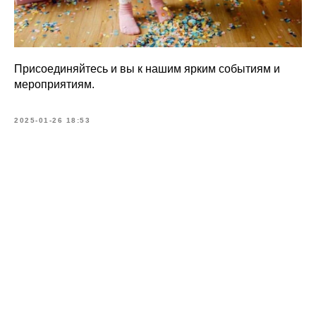
Присоединяйтесь и вы к нашим ярким событиям и
мероприятиям.
2025-01-26 18:53