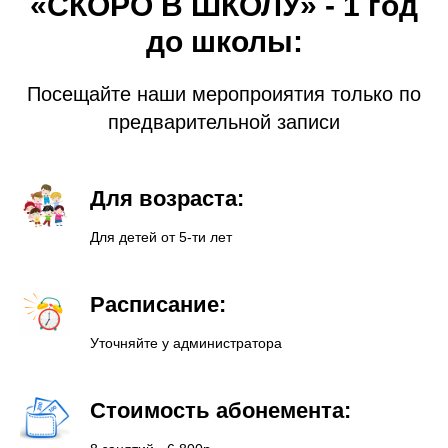
«СКОРО В ШКОЛУ» - 1 год
до школы:
Посещайте наши меропроиятия только по
предварительной записи
Для возраста:
Для детей от 5-ти лет
Расписание:
Уточняйте у администратора
Стоимость абонемента: