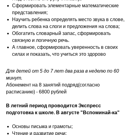
Сформировать элементарные математические
представления;
Научить ребенка определять место звука в слове,
делить слова на слоги и предложения на слова;
Обогатить словарный запас, сформировать
связную и логичную речь.
А главное, сформировать уверенность в своих
силах и показать, что учиться это здорово
Для детей от 5 до 7 лет два раза в неделю по 60
минут.
Абонемент на 8 занятий подряд(согласно
расписанию) - 6800 рублей
В летний период проводится Экспресс
подготовка к школе. В августе "Вспоминай-ка"
Основы письма и грамоты;
Чтение и развитие речи;