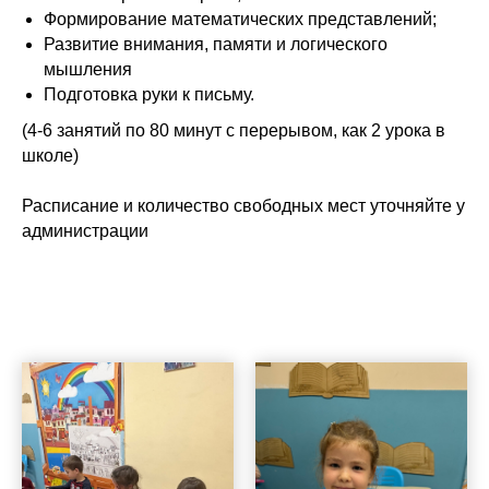
Формирование математических представлений;
Развитие внимания, памяти и логического
мышления
Подготовка руки к письму.
(4-6 занятий по 80 минут с перерывом, как 2 урока в
школе)
Расписание и количество свободных мест уточняйте у
администрации