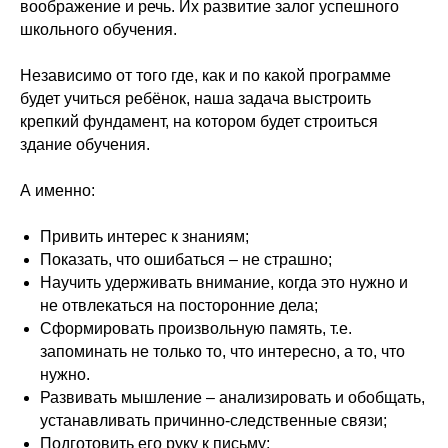
воображение и речь. Их развитие залог успешного
школьного обучения.
Независимо от того где, как и по какой программе
будет учиться ребёнок, наша задача выстроить
крепкий фундамент, на котором будет строиться
здание обучения.
А именно:
Привить интерес к знаниям;
Показать, что ошибаться – не страшно;
Научить удерживать внимание, когда это нужно и
не отвлекаться на посторонние дела;
Сформировать произвольную память, т.е.
запоминать не только то, что интересно, а то, что
нужно.
Развивать мышление – анализировать и обобщать,
устанавливать причинно-следственные связи;
Подготовить его руку к письму;