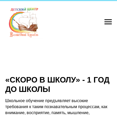
«СКОРО В ШКОЛУ» - 1 ГОД
ДО ШКОЛЫ
Школьное обучение предъявляет высокие
требования к таким познавательным процессам, как
внимание, восприятие, память, мышление,