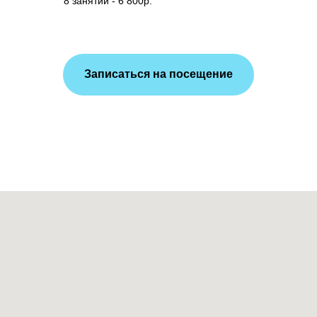
8 занятий - 6 800р.
Записаться на посещение