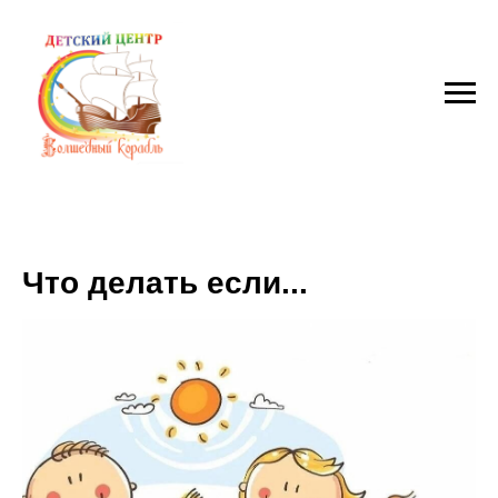
Что делать если...