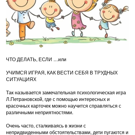
ЧТО ДЕЛАТЬ, ЕСЛИ …или
УЧИМСЯ ИГРАЯ, КАК ВЕСТИ СЕБЯ В ТРУДНЫХ
СИТУАЦИЯХ
Так называется замечательная психологическая игра
Л.Петрановской, где с помощью интересных и
красочных карточек можно научится справляться с
различными неприятностями.
Очень часто, сталкиваясь в жизни с
непридвиденными обстоятельствами, дети пугаются и