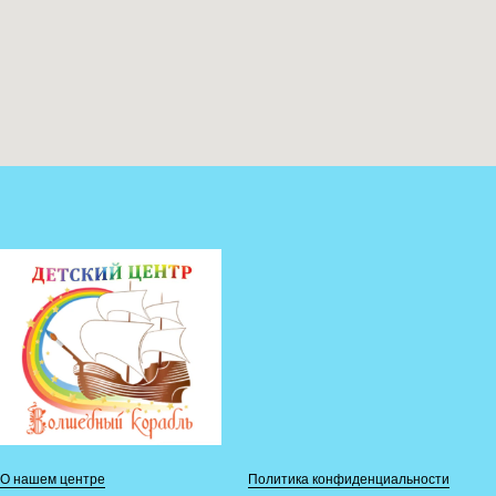
О нашем центре
Политика конфиденциальности